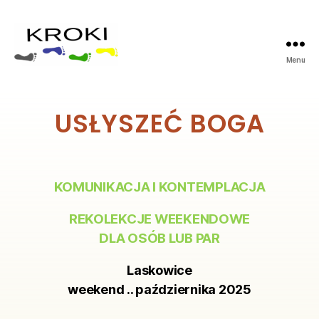
Menu
USŁYSZEĆ BOGA
KOMUNIKACJA I KONTEMPLACJA
REKOLEKCJE WEEKENDOWE
DLA OSÓB LUB PAR
Laskowice
weekend .. października 2025